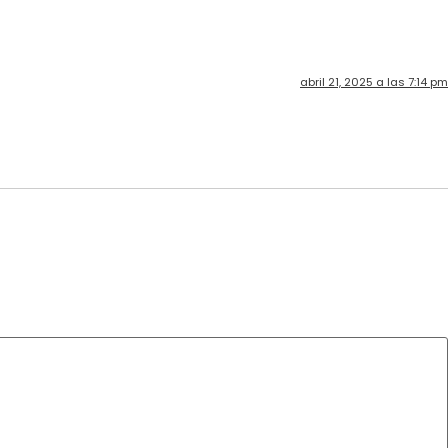
abril 21, 2025 a las 7:14 pm