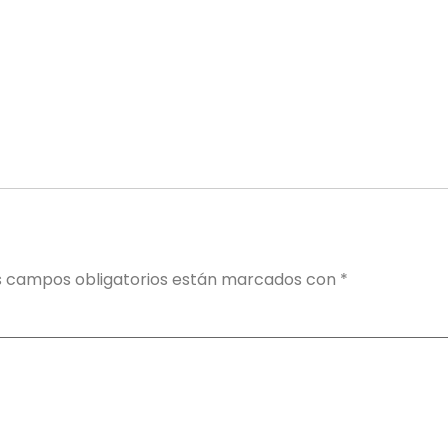
s campos obligatorios están marcados con
*