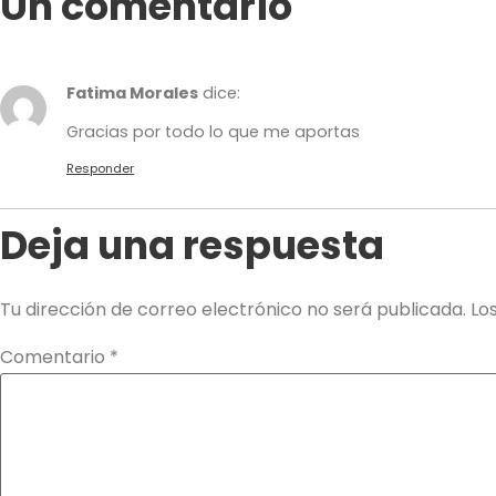
Un comentario
Fatima Morales
dice:
Gracias por todo lo que me aportas
Responder
Deja una respuesta
Tu dirección de correo electrónico no será publicada.
Lo
Comentario
*