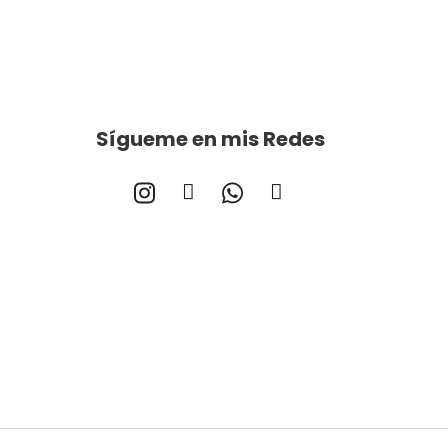
Sígueme en mis Redes