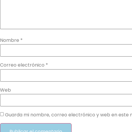
Nombre
*
Correo electrónico
*
Web
Guarda mi nombre, correo electrónico y web en este 