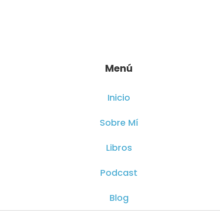
Menú
Inicio
Sobre Mí
Libros
Podcast
Blog