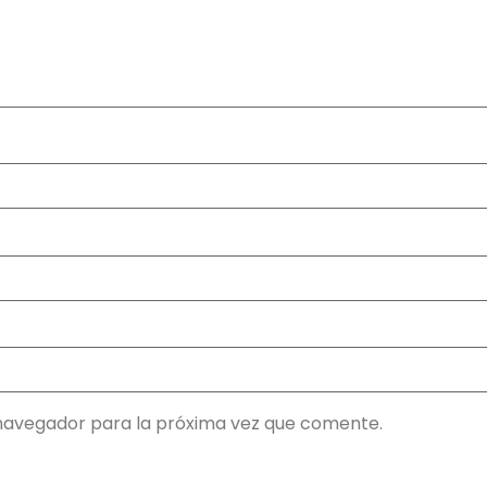
navegador para la próxima vez que comente.