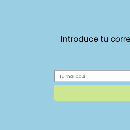
Introduce tu corr