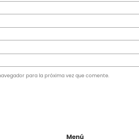
navegador para la próxima vez que comente.
Menú