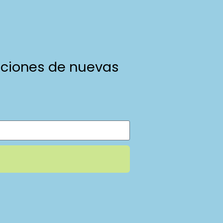
caciones de nuevas