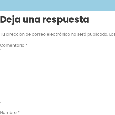
Deja una respuesta
Tu dirección de correo electrónico no será publicada.
Lo
Comentario
*
Nombre
*