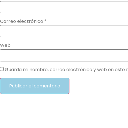
Correo electrónico
*
Web
Guarda mi nombre, correo electrónico y web en este 