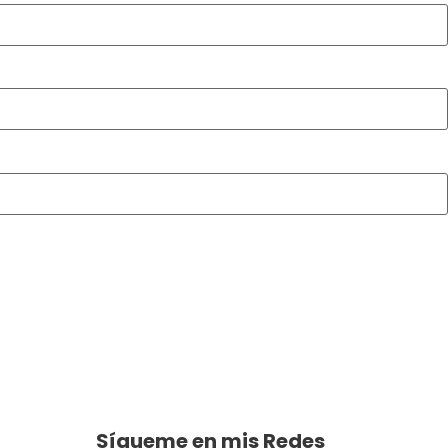
Sígueme en mis Redes