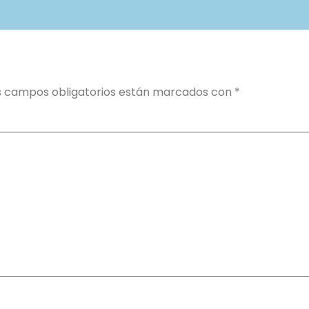
s campos obligatorios están marcados con
*