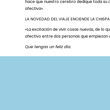
hace que nuestro cerebro dedique toda su ca
afectiva».
LA NOVEDAD DEL VIAJE ENCIENDE LA CHISPA
«La excitación de vivir cosas nuevas, de lo
afectivo entre dos personas que empiezan u
Que tengas un feliz día.