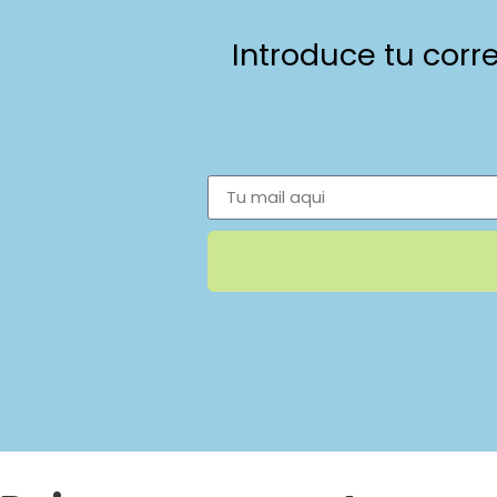
Introduce tu corr