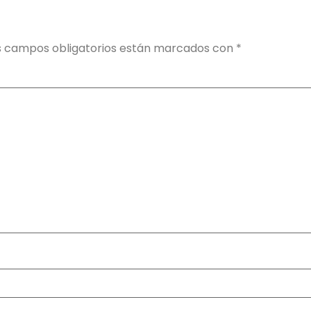
s campos obligatorios están marcados con
*