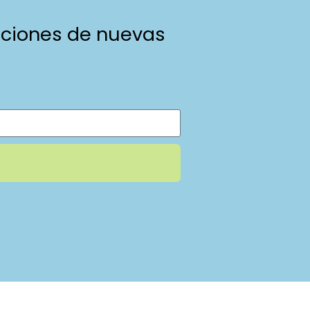
caciones de nuevas