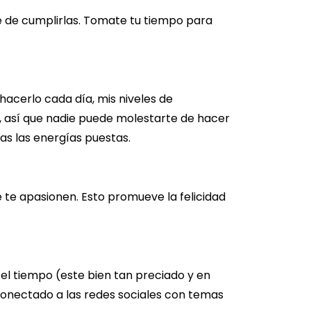
e de cumplirlas. Tomate tu tiempo para
hacerlo cada día, mis niveles de
, así que nadie puede molestarte de hacer
as las energías puestas.
e te apasionen. Esto promueve la felicidad
 el tiempo (este bien tan preciado y en
conectado a las redes sociales con temas