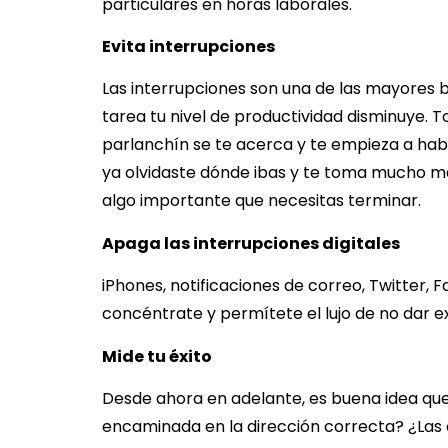
particulares en horas laborales.
Evita interrupciones
Las interrupciones son una de las mayores 
tarea tu nivel de productividad disminuye.
parlanchín se te acerca y te empieza a hab
ya olvidaste dónde ibas y te toma mucho m
algo importante que necesitas terminar.
Apaga las interrupciones digitales
iPhones, notificaciones de correo, Twitter, 
concéntrate y permítete el lujo de no dar ex
Mide tu éxito
Desde ahora en adelante, es buena idea qu
encaminada en la dirección correcta? ¿Las 