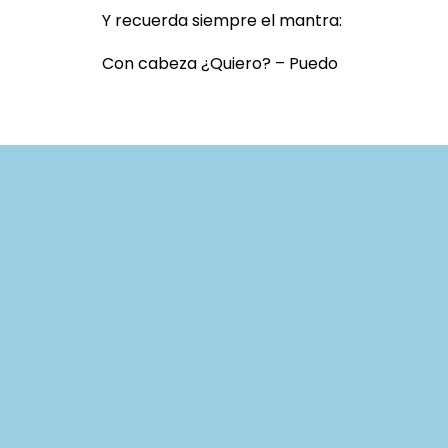
Y recuerda siempre el mantra:
Con cabeza ¿Quiero? – Puedo