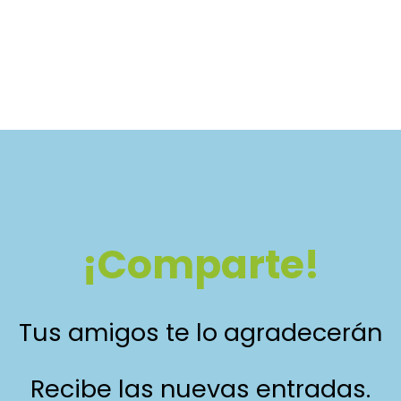
¡Comparte!
Tus amigos te lo agradecerán
Recibe las nuevas entradas.