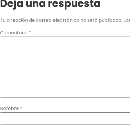
Deja una respuesta
Tu dirección de correo electrónico no será publicada.
Lo
Comentario
*
Nombre
*