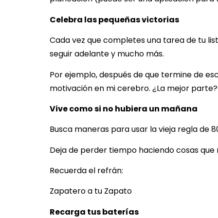
Celebra las pequeñas victorias
Cada vez que completes una tarea de tu list
seguir adelante y mucho más.
Por ejemplo, después de que termine de esc
motivación en mi cerebro. ¿La mejor parte?
Vive como si no hubiera un mañana
Busca maneras para usar la vieja regla de 80
Deja de perder tiempo haciendo cosas que n
Recuerda el refrán:
Zapatero a tu Zapato
Recarga tus baterías